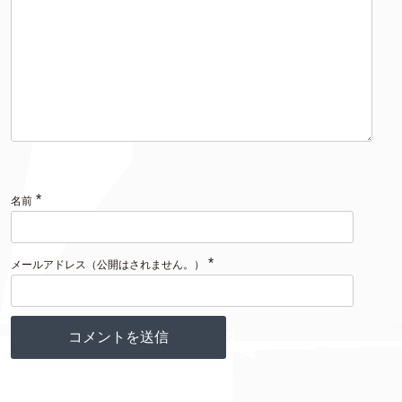
*
名前
*
メールアドレス（公開はされません。）