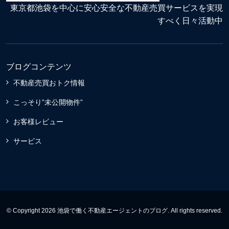
東京都池袋を中心に安心安全な不動産売買サービスを実現
すべく日々活動中
ブログコンテンツ
不動産売買おトク情報
こっそり”未公開物件”
お客様レビュー
サービス
© Copyright 2026 池袋で働く不動産エージェントのブログ. All rights reserved.