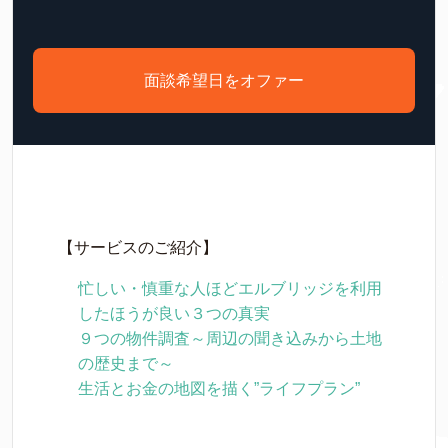
面談希望日をオファー
【サービスのご紹介】
忙しい・慎重な人ほどエルブリッジを利用
したほうが良い３つの真実
９つの物件調査～周辺の聞き込みから土地
の歴史まで～
生活とお金の地図を描く”ライフプラン”