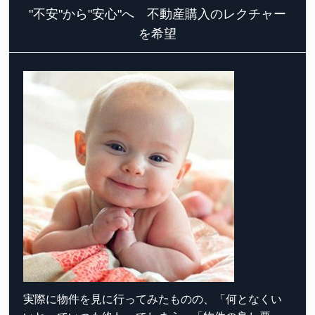
"不安"から"安心"へ 不動産購入のレクチャー
を希望
実際に物件を見に行ってみたものの、「何となくい