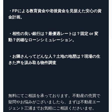
・FPによる教育資金や老後資金を見据えた安心の資
金計画。
・相性の良い銀行は？最優遇レートは？固定 or 変
動？的確なローンシミュレーション。
・お隣さんってどんな人？土地の地歴は？現場の生
きた声を汲み取る物件調査
無料にてご相談を承っております。不動産の売買で
疑問やお悩みがございましたら、まずは不動産エー
ジェント三浦までお気軽にご相談くださいませ。