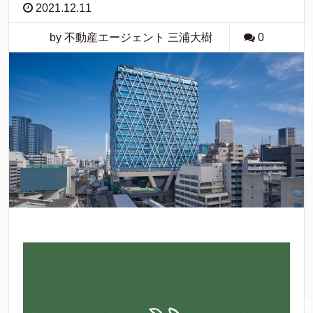
2021.12.11
by 不動産エージェント 三浦大樹
0