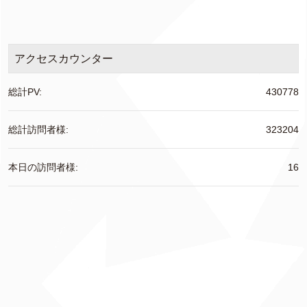
アクセスカウンター
総計PV:
430778
総計訪問者様:
323204
本日の訪問者様:
16