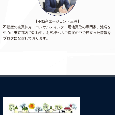
【不動産エージェント三浦】
不動産の売買仲介・コンサルティング・用地買取の専門家。池袋を
中心に東京都内で活動中。お客様へのご提案の中で役立った情報を
ブログに配信しております。