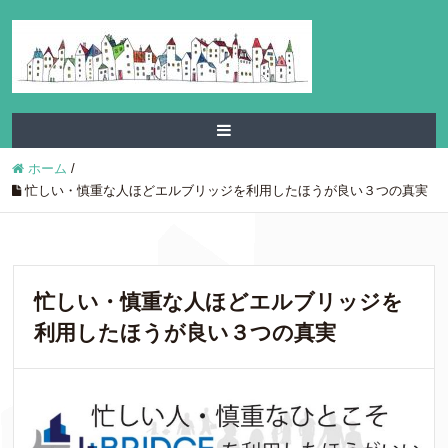
ホーム
/
忙しい・慎重な人ほどエルブリッジを利用したほうが良い３つの真実
忙しい・慎重な人ほどエルブリッジを
利用したほうが良い３つの真実