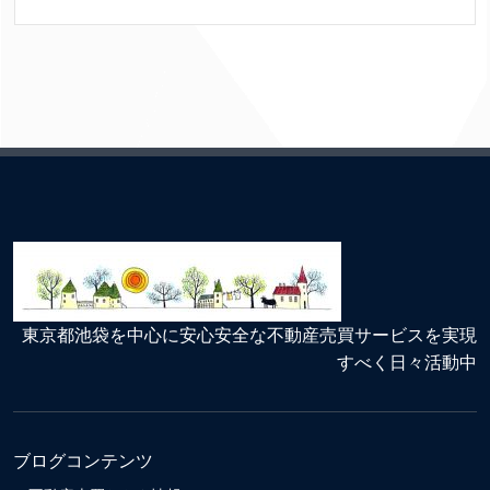
東京都池袋を中心に安心安全な不動産売買サービスを実現
すべく日々活動中
ブログコンテンツ