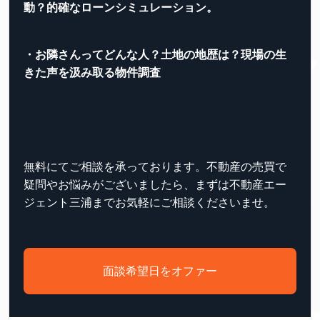
動？的確なローンシミュレーション。
・お隣さんってどんな人？土地の地歴は？現場の生
きた声を汲み取る物件調査
無料にてご相談を承っております。不動産の売買で
疑問やお悩みがございましたら、まずは不動産エー
ジェント三浦までお気軽にご相談くださいませ。
面談希望日をオファー