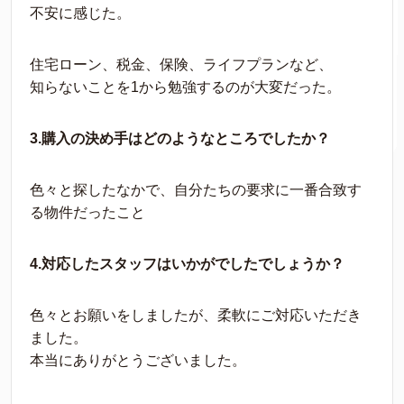
不安に感じた。
住宅ローン、税金、保険、ライフプランなど、
知らないことを1から勉強するのが大変だった。
3.購入の決め手はどのようなところでしたか？
色々と探したなかで、自分たちの要求に一番合致す
る物件だったこと
4.対応したスタッフはいかがでしたでしょうか？
色々とお願いをしましたが、柔軟にご対応いただき
ました。
本当にありがとうございました。