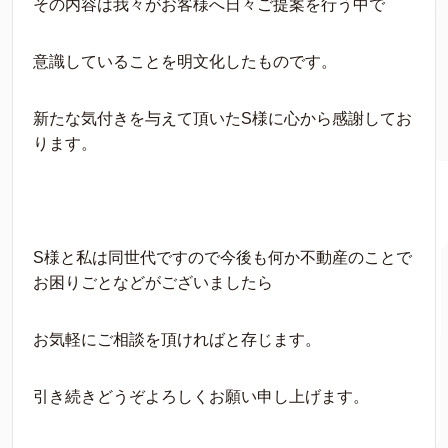
その内容は我々がお客様へ日々ご提案を行う中で
意識していることを明文化したものです。
新たな気付きを与えて頂いたS様に心から感謝してお
ります。
S様と私は同世代ですので今後も何か不動産のことで
お困りごとなどがございましたら
お気軽にご相談を頂ければと存じます。
引き続きどうぞよろしくお願い申し上げます。