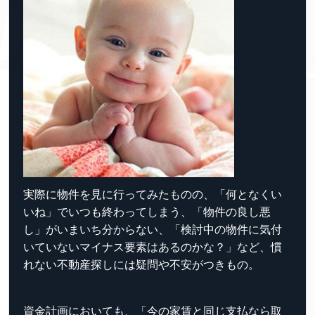
実際に物件を見に行ってみたものの、「何となくい
いね」でいつも終わってしまう、「物件の良し悪
し」がいまいち分からない、「検討中の物件に気付
いていないマイナス要素はあるのかな？」など、慣
れない不動産探しには疑問や不安がつきもの。
資金計画においても、「今の家賃と同じ支払なら取