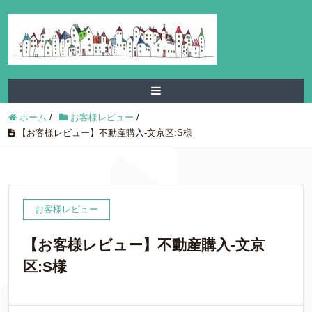
ホーム
/
お客様レビュー
/
【お客様レビュー】不動産購入-文京区:S様
お客様レビュー
【お客様レビュー】不動産購入-文京
区:S様