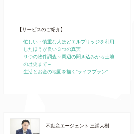
【サービスのご紹介】
忙しい・慎重な人ほどエルブリッジを利用
したほうが良い３つの真実
９つの物件調査～周辺の聞き込みから土地
の歴史まで～
生活とお金の地図を描く”ライフプラン”
不動産エージェント 三浦大樹