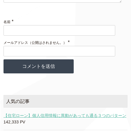
*
名前
*
メールアドレス（公開はされません。）
人気の記事
【住宅ローン】個人信用情報に異動があっても通る３つのパターン
142,333 PV