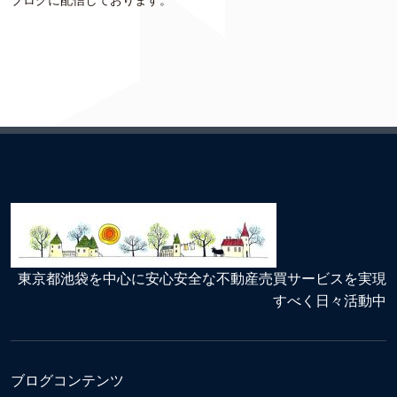
ブログに配信しております。
東京都池袋を中心に安心安全な不動産売買サービスを実現
すべく日々活動中
ブログコンテンツ