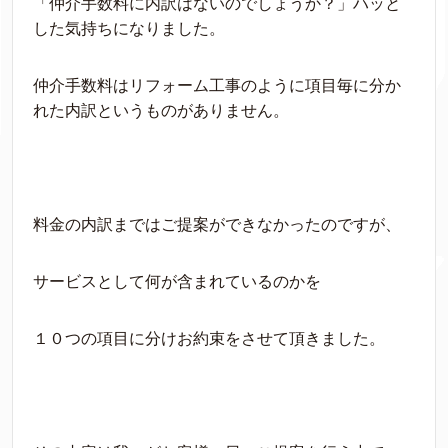
「仲介手数料に内訳はないのでしょうか？」ハッと
した気持ちになりました。
仲介手数料はリフォーム工事のように項目毎に分か
れた内訳というものがありません。
料金の内訳まではご提案ができなかったのですが、
サービスとして何が含まれているのかを
１０つの項目に分けお約束をさせて頂きました。