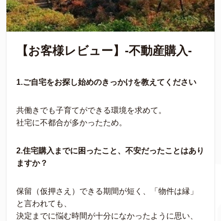
【お客様レビュー】-不動産購入-
1.ご自宅をお探し始めのきっかけを教えてください
共働きでも子育てができる環境を求めて。
社宅に不都合が多かったため。
2.住宅購入までに困ったこと、不安だったことはあり
ますか？
保留（仮押さえ）できる期間が短く、「物件は縁」
と言われても、
決定までに悩む時間が十分になかったように思い、