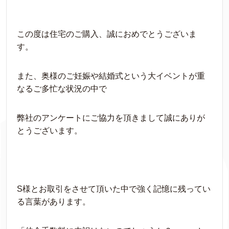
この度は住宅のご購入、誠におめでとうございま
す。
また、奥様のご妊娠や結婚式という大イベントが重
なるご多忙な状況の中で
弊社のアンケートにご協力を頂きまして誠にありが
とうございます。
S様とお取引をさせて頂いた中で強く記憶に残ってい
る言葉があります。