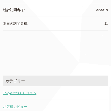
総計訪問者様:
323319
本日の訪問者様:
11
カテゴリー
Tokyo街づくりコラム
お客様レビュー