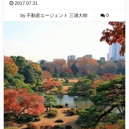
2017.07.31
by 不動産エージェント 三浦大樹
0