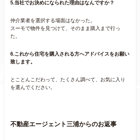
5.当社でお決めになられた理由はなんですか？
仲介業者を選択する場面はなかった。
スーモで物件を見つけて、そのまま購入まで行っ
た。
6.これから住宅を購入される方へアドバイスをお願い
致します。
とことんこだわって、たくさん調べて、お気に入り
を選んでください。
不動産エージェント三浦からのお返事