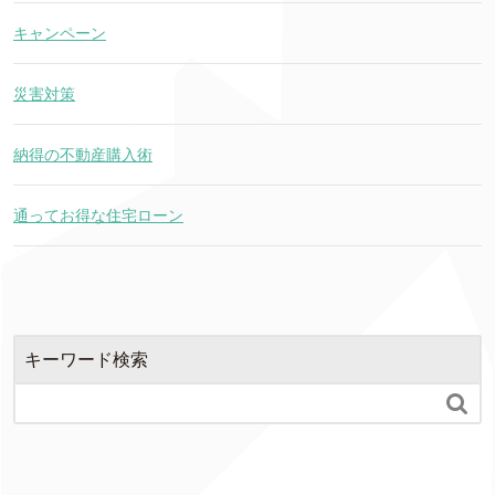
キャンペーン
災害対策
納得の不動産購入術
通ってお得な住宅ローン
キーワード検索
