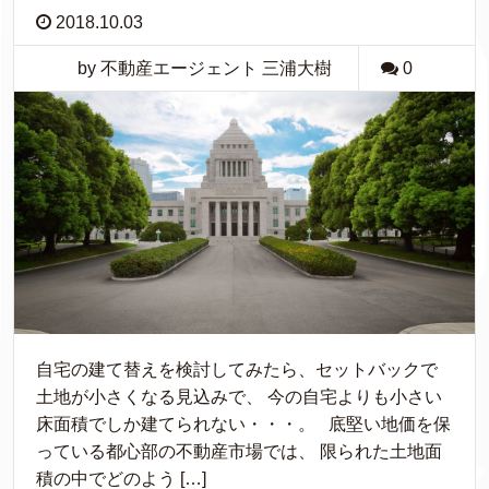
2018.10.03
by 不動産エージェント 三浦大樹
0
自宅の建て替えを検討してみたら、セットバックで
土地が小さくなる見込みで、 今の自宅よりも小さい
床面積でしか建てられない・・・。 底堅い地価を保
っている都心部の不動産市場では、 限られた土地面
積の中でどのよう […]