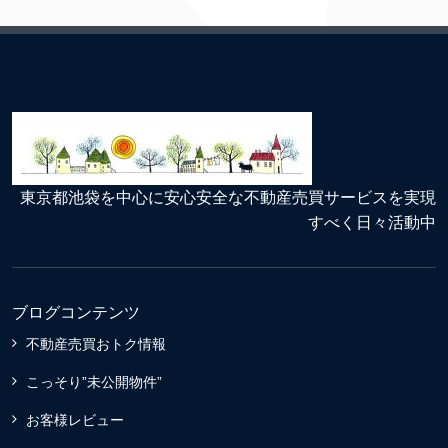
東京都池袋を中心に安心安全な不動産売買サービスを実現
すべく日々活動中
ブログコンテンツ
不動産売買おトク情報
こっそり”未公開物件”
お客様レビュー